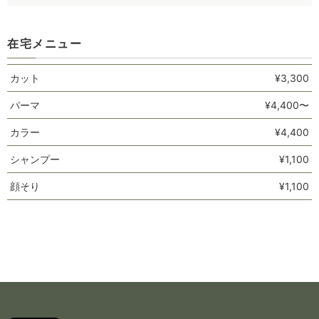
在宅メニュー
カット
¥3,300
パーマ
¥4,400〜
カラー
¥4,400
シャンプー
¥1,100
顔そり
¥1,100