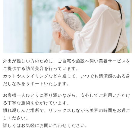
外出が難しい方のために、ご自宅や施設へ伺い美容サービスを
ご提供する訪問美容を行っています。
カットやスタイリングなどを通して、いつでも清潔感のある身
だしなみをサポートいたします。
お客様一人ひとりに寄り添いながら、安心してご利用いただけ
る丁寧な施術を心がけています。
慣れ親しんだ場所で、リラックスしながら美容の時間をお過ご
しください。
詳しくはお気軽にお問い合わせください。