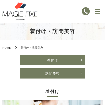
着付け・訪問美容
HOME
着付け・訪問美容
着付け
訪問美容
着付け