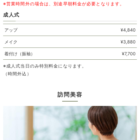
※営業時間外の場合は、別途早朝料金が必要となります。
成人式
アップ
¥4,840
メイク
¥3,880
着付け（振袖）
¥7,700
※成人式当日のみ特別料金になります。
（時間外込）
訪問美容