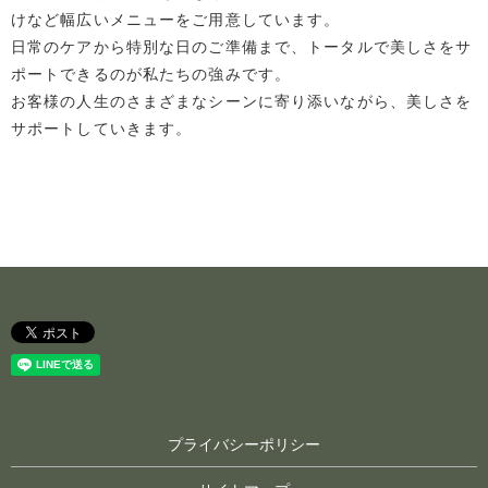
けなど幅広いメニューをご用意しています。
日常のケアから特別な日のご準備まで、トータルで美しさをサ
ポートできるのが私たちの強みです。
お客様の人生のさまざまなシーンに寄り添いながら、美しさを
サポートしていきます。
プライバシーポリシー