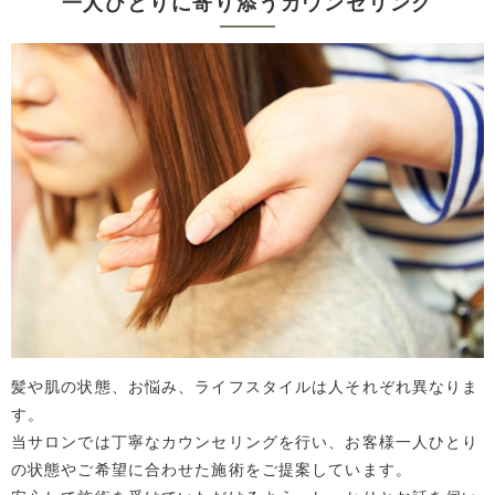
一人ひとりに寄り添うカウンセリング
髪や肌の状態、お悩み、ライフスタイルは人それぞれ異なりま
す。
当サロンでは丁寧なカウンセリングを行い、お客様一人ひとり
の状態やご希望に合わせた施術をご提案しています。