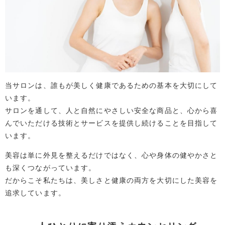
当サロンは、誰もが美しく健康であるための基本を大切にして
います。
サロンを通して、人と自然にやさしい安全な商品と、心から喜
んでいただける技術とサービスを提供し続けることを目指して
います。
美容は単に外見を整えるだけではなく、心や身体の健やかさと
も深くつながっています。
だからこそ私たちは、美しさと健康の両方を大切にした美容を
追求しています。