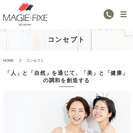
コンセプト
HOME
コンセプト
「人」と「自然」を通じて、「美」と「健康」
の調和を創造する