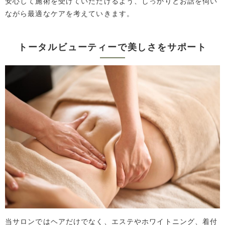
安心して施術を受けていただけるよう、しっかりとお話を伺い
ながら最適なケアを考えていきます。
トータルビューティーで美しさをサポート
当サロンではヘアだけでなく、エステやホワイトニング、着付