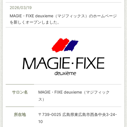
2026/03/19
MAGIE・FIXE deuxieme（マジフィックス）のホームページ
を新しくオープンしました。
サロン名
MAGIE・FIXE deuxieme（マジフィック
ス）
所在地
〒739-0025 広島県東広島市西条中央3-24-
10