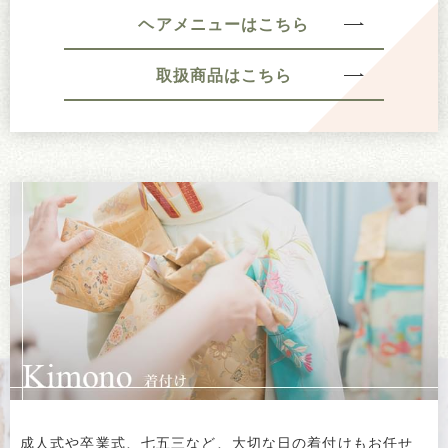
ヘアメニューはこちら
取扱商品はこちら
成人式や卒業式、七五三など、大切な日の着付けもお任せ