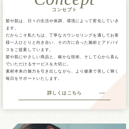
コンセプト
髪や肌は、日々の生活や体調、環境によって変化していき
ます。
だからこそ私たちは、丁寧なカウンセリングを通してお客
様一人ひとりと向き合い、その方に合った施術とアドバイ
スをご提案しています。
髪や肌にやさしい商品と、確かな技術、そして心から喜ん
でいただけるサービスを大切に。
素材本来の魅力を引き出しながら、より健康で美しく輝く
毎日をサポートいたします。
詳しくはこちら