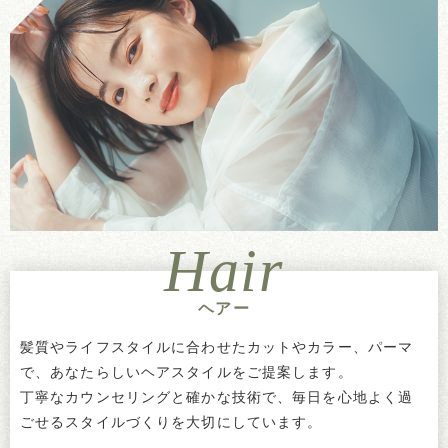
Hair
ヘアー
髪質やライフスタイルに合わせたカットやカラー、パーマ
で、あなたらしいヘアスタイルをご提案します。
丁寧なカウンセリングと確かな技術で、毎日を心地よく過
ごせるスタイルづくりを大切にしています。