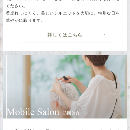
ください。
着崩れしにくく、美しいシルエットを大切に、特別な日を
華やかに彩ります。
詳しくはこちら