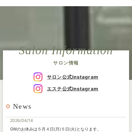
Salon Information
サロン情報
サロン公式Instagram
エステ公式Instagram
News
2026/04/14
GWのお休みは５月４日(月)５日(火)となります。