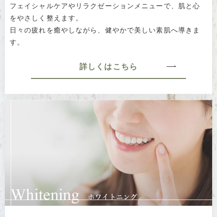
フェイシャルケアやリラクゼーションメニューで、肌と心
をやさしく整えます。
日々の疲れを癒やしながら、健やかで美しい素肌へ導きま
す。
詳しくはこちら