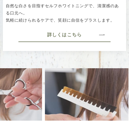
自然な白さを目指すセルフホワイトニングで、清潔感のあ
る口元へ。
気軽に続けられるケアで、笑顔に自信をプラスします。
詳しくはこちら