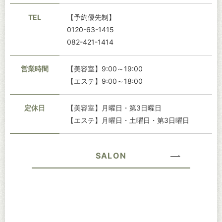
TEL
【予約優先制】
0120-63-1415
082-421-1414
営業時間
【美容室】9:00～19:00
【エステ】9:00～18:00
定休日
【美容室】月曜日・第3日曜日
【エステ】月曜日・土曜日・第3日曜日
SALON