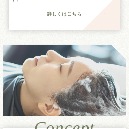
詳しくはこちら
Concept